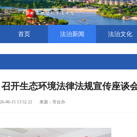
首页
法治新闻
法治文化
：召开生态环境法律法规宣传座谈
6-06-15 13:52:22 来源：市台办