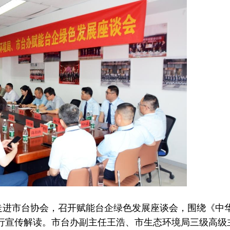
走进市台协会，召开赋能台企绿色发展座谈会，围绕《中
行宣传解读。市台办副主任王浩、市生态环境局三级高级