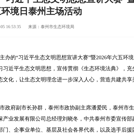
六五环境日泰州主场活动
6-05 16:53:35 来源：泰州市生态环境局
主办的
“
习近平生态文明思想宣讲大赛
”
暨
2026
年六五环境
习习近平生态文明思想，宣传贯彻《生态环境法典》，充
态文化，让生态文明理念进一步深入人心，营造共建共享
市政府副市长孙群，泰州市政协副主席潘爱民，泰州市
保产业发展有限公司总经理刘晓冬，中共泰州市委宣传部
部门、企事业单位、基层及社会各界代表，以及选手后援