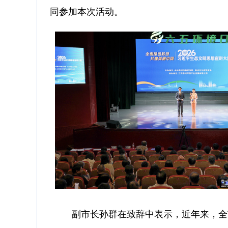
同参加本次活动。
副市长孙群在致辞中表示，近年来，全