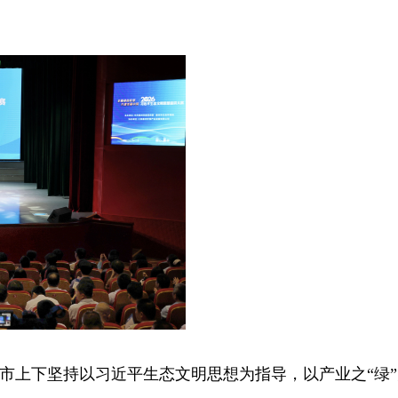
市上下坚持以习近平生态文明思想为指导，以产业之
“
绿
”