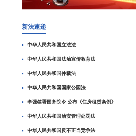
新法速递
中华人民共和国立法法
中华人民共和国法治宣传教育法
中华人民共和国仲裁法
中华人民共和国国家公园法
李强签署国务院令 公布《住房租赁条例》
中华人民共和国治安管理处罚法
中华人民共和国反不正当竞争法