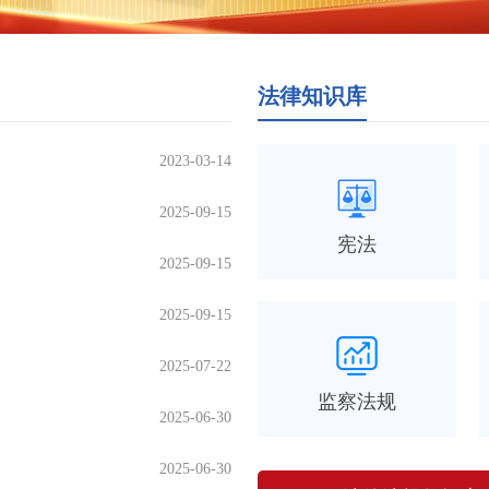
法律知识库
2023-03-14
2025-09-15
宪法
2025-09-15
2025-09-15
2025-07-22
监察法规
2025-06-30
2025-06-30