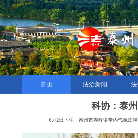
首页
法治新闻
法
科协：泰州
6月2日下午，泰州市春晖讲堂内气氛庄重