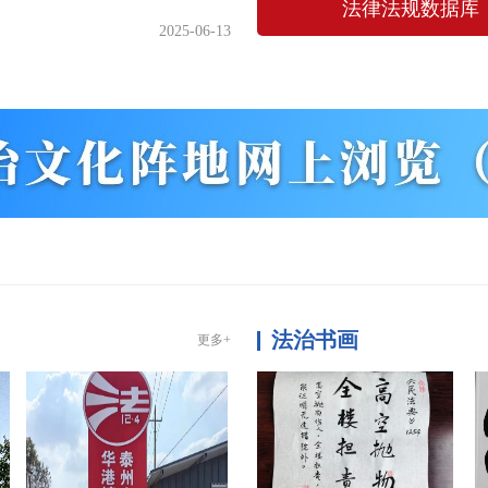
法律法规数据库
2025-06-13
法治书画
更多+