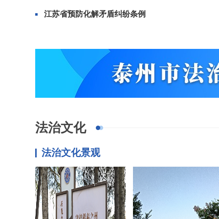
江苏省预防化解矛盾纠纷条例
法治文化
法治文化景观